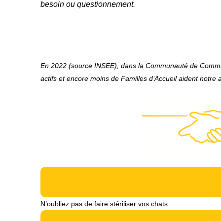
besoin ou questionnement.
En 2022 (source INSEE), dans la Communauté de Com
actifs et encore moins de Familles d’Accueil aident notr
N’oubliez pas de faire stériliser vos chats.