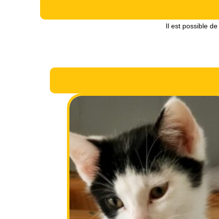
Il est possible d