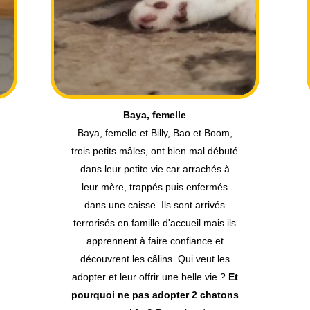
Billy, mâle
Baya, femelle et Billy, Bao et Boom,
trois petits mâles, ont bien mal débuté
dans leur petite vie car arrachés à
leur mère, trappés puis enfermés
dans une caisse. Ils sont arrivés
terrorisés en famille d'accueil mais ils
apprennent à faire confiance et
découvrent les câlins. Qui veut les
adopter et leur offrir une belle vie ?
Et
pourquoi ne pas adopter 2 chatons