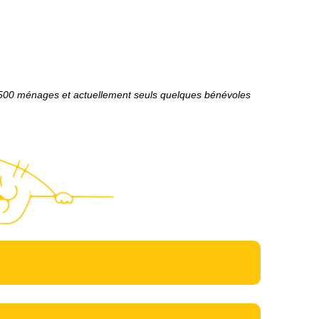
6 500 ménages et actuellement seuls quelques bénévoles