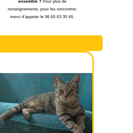
ensemble ?
Pour plus de
renseignements, pour les rencontrer,
merci d'appeler le 06 65 63 35 65.