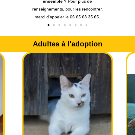
ensemble ?
Pour plus de
renseignements, pour les rencontrer,
merci d'appeler le 06 65 63 35 65.
Adultes à l'adoption