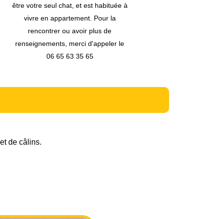
et de câlins.