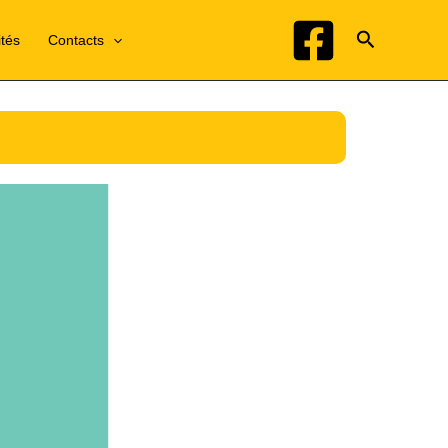
Recherche
ités
Contacts