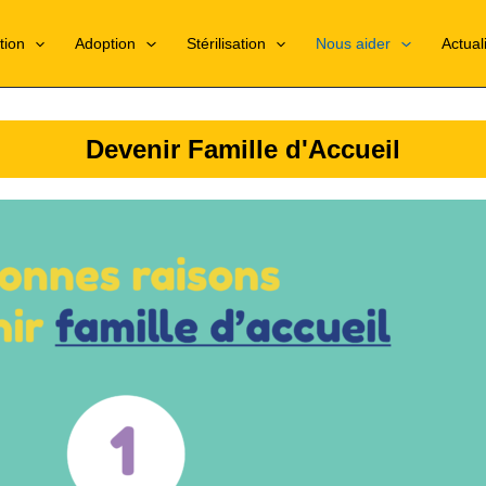
tion
Adoption
Stérilisation
Nous aider
Actual
Devenir Famille d'Accueil