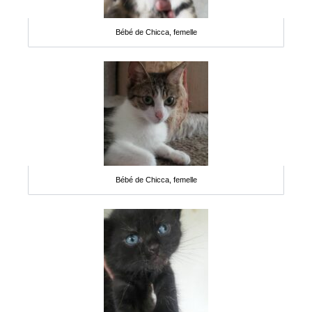
Bébé de Chicca, femelle
Bébé de Chicca, femelle