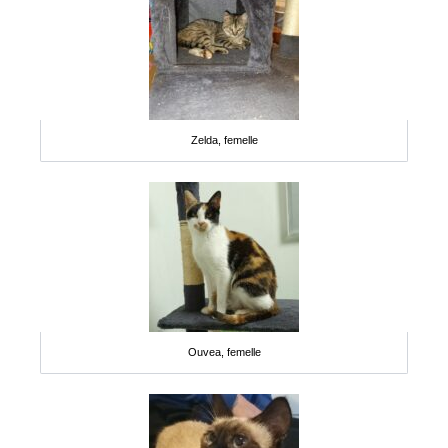
Zelda, femelle
Ouvea, femelle