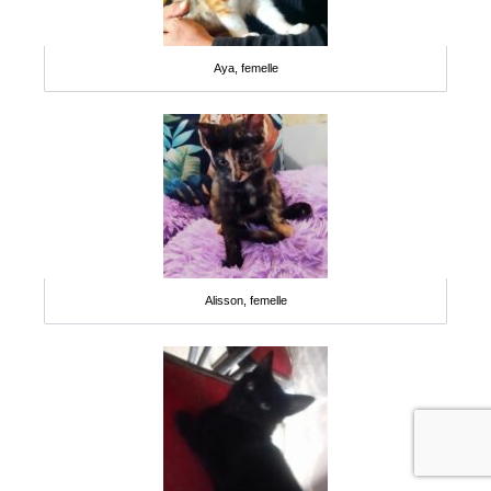
Aya, femelle
Alisson, femelle