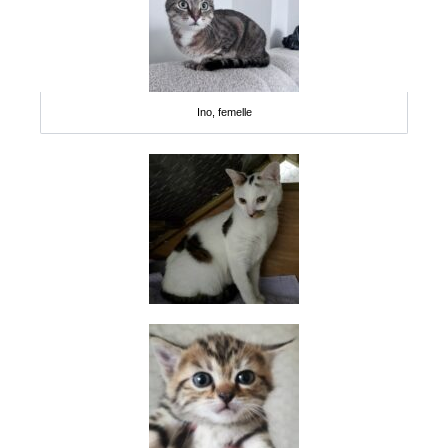
Ino, femelle