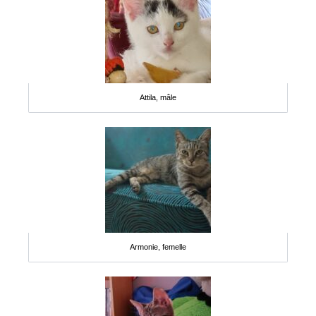
Attila, mâle
Armonie, femelle