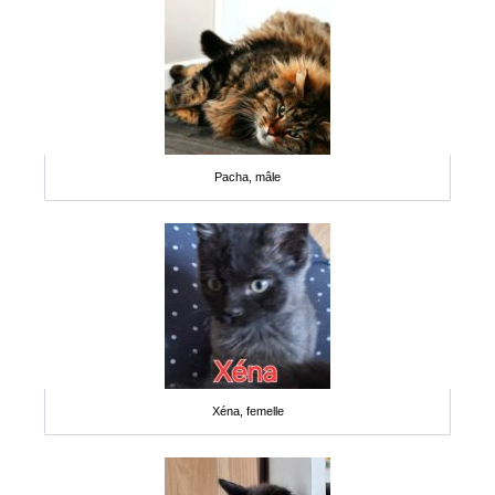
Pacha, mâle
Xéna, femelle