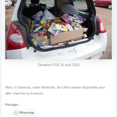
Donation FSB 16 avril 2019
Merci à Vanessa, notre bénévole, de s’être rendue disponible pour
aller chercher la livraison.
Partager :
WhatsApp