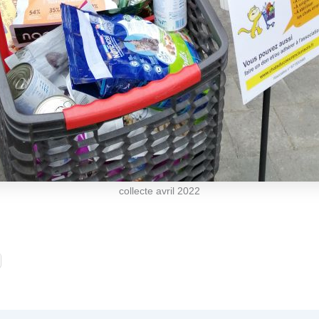
collecte avril 2022