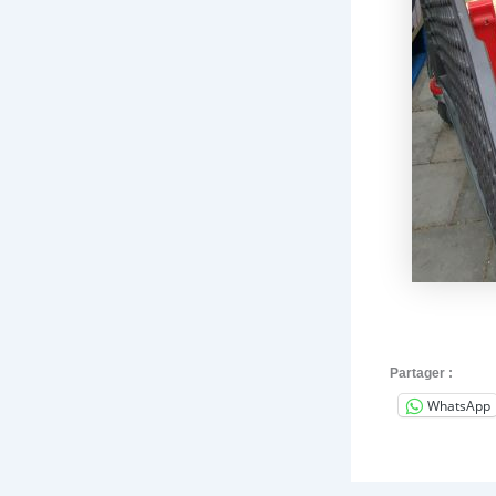
Partager :
WhatsApp