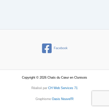
Facebook
Copyright © 2026 Chats du Cœur en Clunisois
Réalisé par
CH Web Services 71
Graphisme
Oasis Nouvel'R