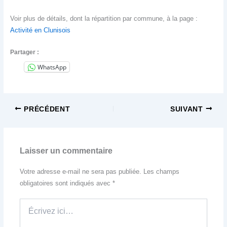
Voir plus de détails, dont la répartition par commune, à la page :
Activité en Clunisois
Partager :
WhatsApp
PRÉCÉDENT
SUIVANT
Laisser un commentaire
Votre adresse e-mail ne sera pas publiée.
Les champs
obligatoires sont indiqués avec
*
Écrivez
ici…