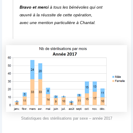
Bravo et merci
à tous les bénévoles qui ont
œuvré à la réussite de cette opération,
avec une mention particulière à Chantal.
Statistiques des stérilisations par sexe – année 2017