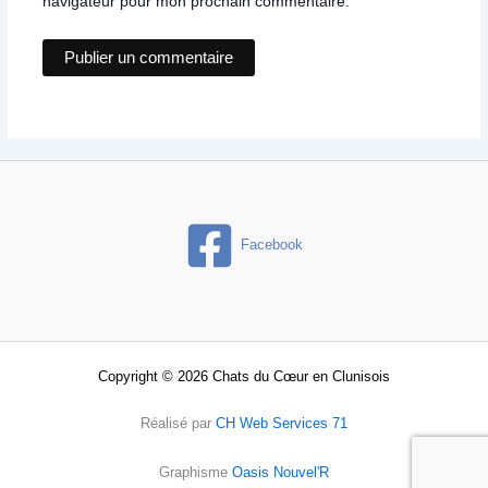
navigateur pour mon prochain commentaire.
Facebook
Copyright © 2026 Chats du Cœur en Clunisois
Réalisé par
CH Web Services 71
Graphisme
Oasis Nouvel'R