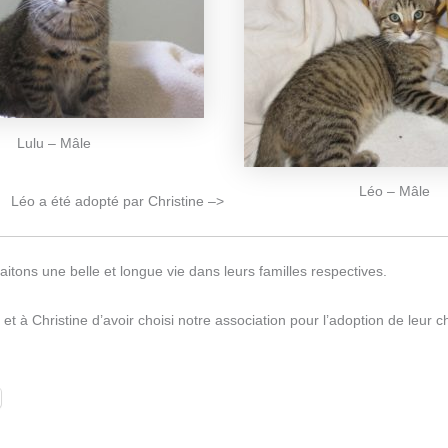
Lulu – Mâle
Léo – Mâle
Léo a été adopté par Christine –>
itons une belle et longue vie dans leurs familles respectives.
 et à Christine d’avoir choisi notre association pour l’adoption de leur c