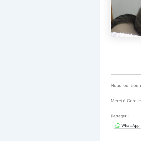
Nous leur souha
Merci à Coralie
Partager :
WhatsApp