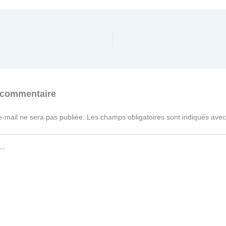
 commentaire
e-mail ne sera pas publiée.
Les champs obligatoires sont indiqués ave