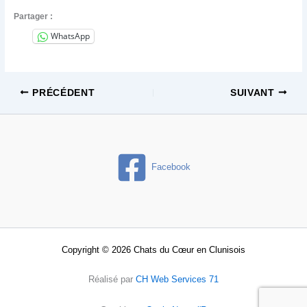
Partager :
WhatsApp
PRÉCÉDENT
SUIVANT
Facebook
Copyright © 2026 Chats du Cœur en Clunisois
Réalisé par
CH Web Services 71