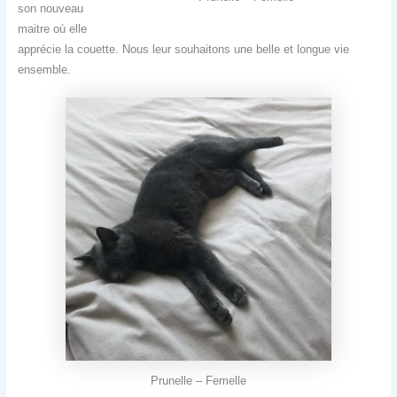
son nouveau
maitre où elle
apprécie la couette. Nous leur souhaitons une belle et longue vie
ensemble.
Prunelle – Femelle