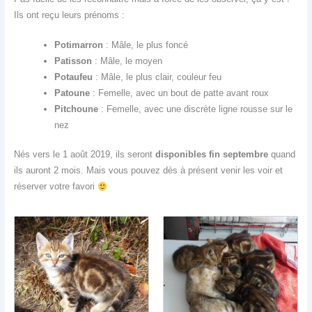
Ils ont reçu leurs prénoms :
Potimarron
: Mâle, le plus foncé
Patisson
: Mâle, le moyen
Potaufeu
: Mâle, le plus clair, couleur feu
Patoune
: Femelle, avec un bout de patte avant roux
Pitchoune
: Femelle, avec une discrète ligne rousse sur le
nez
Nés vers le 1 août 2019, ils seront
disponibles fin septembre
quand
ils auront 2 mois. Mais vous pouvez dès à présent venir les voir et
réserver votre favori