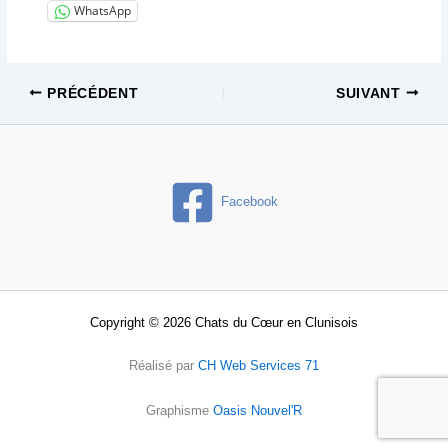
WhatsApp
PRÉCÉDENT
SUIVANT
Facebook
Copyright © 2026 Chats du Cœur en Clunisois
Réalisé par
CH Web Services 71
Graphisme
Oasis Nouvel'R