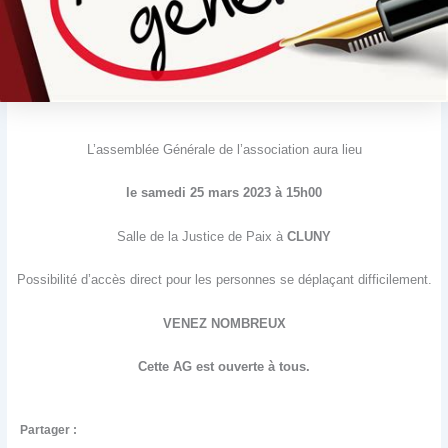
L’assemblée Générale de l’association aura lieu
le samedi 25 mars 2023 à 15h00
Salle de la Justice de Paix à
CLUNY
Possibilité d’accès direct pour les personnes se déplaçant difficilement.
VENEZ NOMBREUX
Cette AG est ouverte à tous.
Partager :