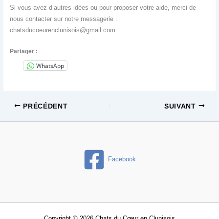
Si vous avez d’autres idées ou pour proposer votre aide, merci de
nous contacter sur notre messagerie :
chatsducoeurenclunisois@gmail.com
Partager :
WhatsApp
PRÉCÉDENT
SUIVANT
Facebook
Copyright © 2026 Chats du Cœur en Clunisois