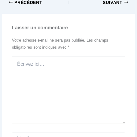
PRÉCÉDENT
SUIVANT
Laisser un commentaire
Votre adresse e-mail ne sera pas publiée.
Les champs
obligatoires sont indiqués avec
*
Écrivez
ici…
Nom*