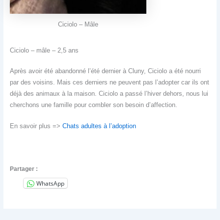
Ciciolo – Mâle
Ciciolo – mâle – 2,5 ans
Après avoir été abandonné l’été dernier à Cluny, Ciciolo a été nourri
par des voisins. Mais ces derniers ne peuvent pas l’adopter car ils ont
déjà des animaux à la maison. Ciciolo a passé l’hiver dehors, nous lui
cherchons une famille pour combler son besoin d’affection.
En savoir plus =>
Chats adultes à l’adoption
Partager :
WhatsApp