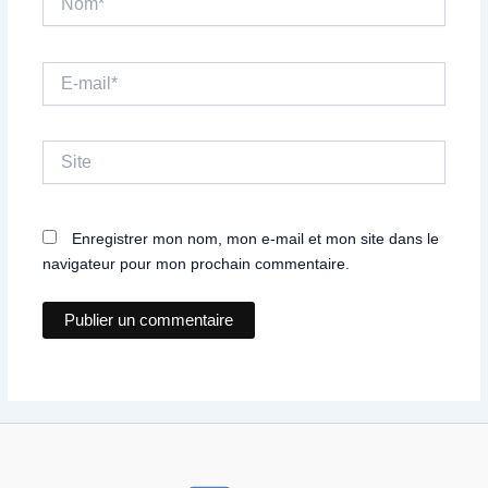
E-
mail*
Site
Enregistrer mon nom, mon e-mail et mon site dans le
navigateur pour mon prochain commentaire.