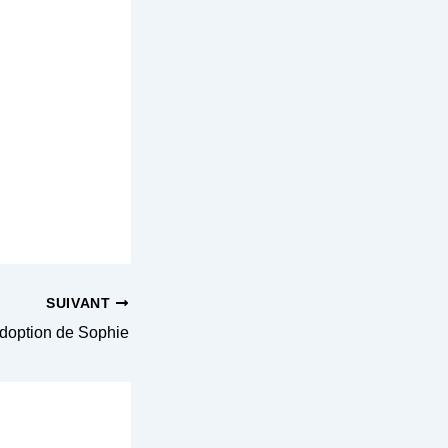
SUIVANT
doption de Sophie