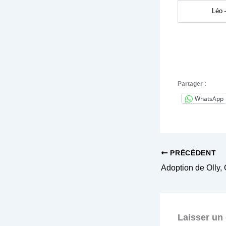
Léo 
Partager :
WhatsApp
PRÉCÉDENT
Laisser un