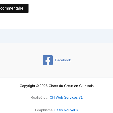
Facebook
Copyright © 2026 Chats du Cœur en Clunisois
Réalisé par
CH Web Services 71
Graphisme
Oasis Nouvel'R