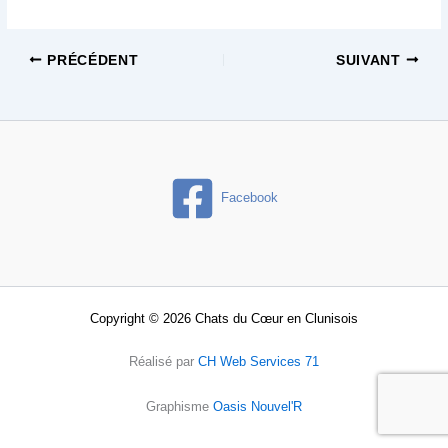
PRÉCÉDENT
SUIVANT
Facebook
Copyright © 2026 Chats du Cœur en Clunisois
Réalisé par
CH Web Services 71
Graphisme
Oasis Nouvel'R