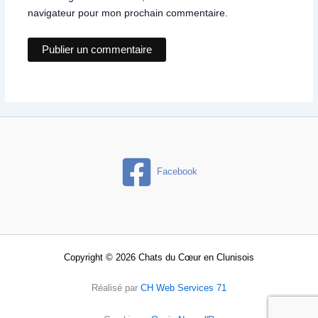
navigateur pour mon prochain commentaire.
Facebook
Copyright © 2026 Chats du Cœur en Clunisois
Réalisé par
CH Web Services 71