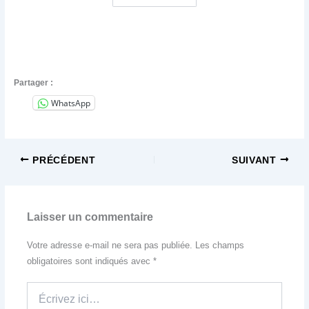
Partager :
WhatsApp
PRÉCÉDENT
SUIVANT
Laisser un commentaire
Votre adresse e-mail ne sera pas publiée.
Les champs
obligatoires sont indiqués avec
*
Écrivez
ici…