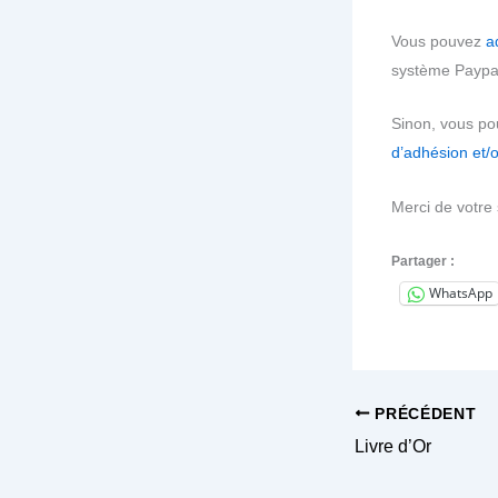
Vous pouvez
a
système Paypa
Sinon, vous po
d’adhésion et/
Merci de votre 
Partager :
WhatsApp
PRÉCÉDENT
Livre d’Or