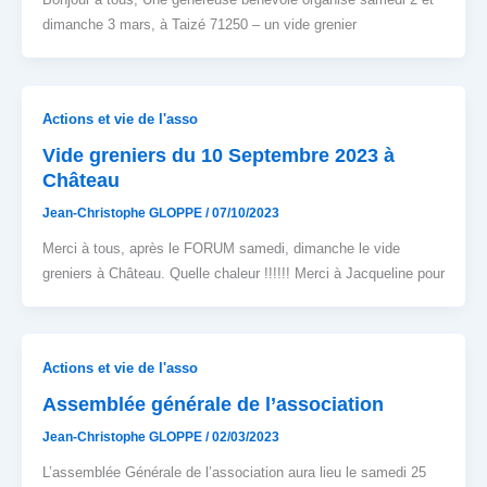
dimanche 3 mars, à Taizé 71250 – un vide grenier
Actions et vie de l'asso
Vide greniers du 10 Septembre 2023 à
Château
Jean-Christophe GLOPPE
/
07/10/2023
Merci à tous, après le FORUM samedi, dimanche le vide
greniers à Château. Quelle chaleur !!!!!! Merci à Jacqueline pour
Actions et vie de l'asso
Assemblée générale de l’association
Jean-Christophe GLOPPE
/
02/03/2023
L’assemblée Générale de l’association aura lieu le samedi 25