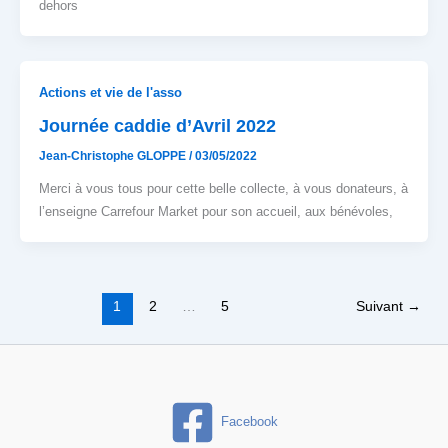
dehors
Actions et vie de l'asso
Journée caddie d’Avril 2022
Jean-Christophe GLOPPE
/
03/05/2022
Merci à vous tous pour cette belle collecte, à vous donateurs, à
l’enseigne Carrefour Market pour son accueil, aux bénévoles,
1
2
…
5
Suivant
→
Facebook