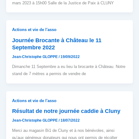
mars 2023 à 15h00 Salle de la Justice de Paix à CLUNY
Actions et vie de l'asso
Journée Brocante à Château le 11
Septembre 2022
Jean-Christophe GLOPPE
/
19/09/2022
Dimanche 11 Septembre a eu lieu la brocante à Château. Notre
stand de 7 mètres a permis de vendre de
Actions et vie de l'asso
Résultat de notre journée caddie à Cluny
Jean-Christophe GLOPPE
/
18/07/2022
Merci au magasin Bi1 de Cluny et à nos bénévoles, ainsi
qu’aux généreux donateurs qui nous ont permis de récolter