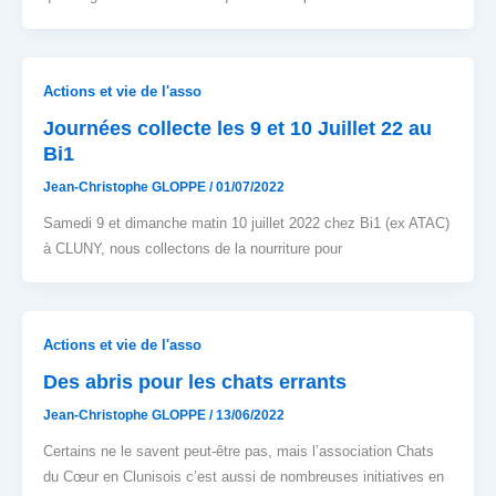
Actions et vie de l'asso
Journées collecte les 9 et 10 Juillet 22 au
Bi1
Jean-Christophe GLOPPE
/
01/07/2022
Samedi 9 et dimanche matin 10 juillet 2022 chez Bi1 (ex ATAC)
à CLUNY, nous collectons de la nourriture pour
Actions et vie de l'asso
Des abris pour les chats errants
Jean-Christophe GLOPPE
/
13/06/2022
Certains ne le savent peut-être pas, mais l’association Chats
du Cœur en Clunisois c’est aussi de nombreuses initiatives en